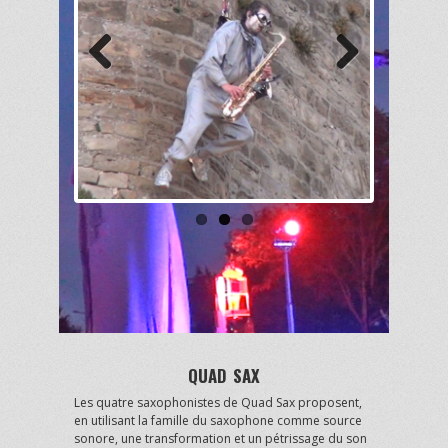
Previous
Next
QUAD SAX
Les quatre saxophonistes de Quad Sax proposent,
en utilisant la famille du saxophone comme source
sonore, une transformation et un pétrissage du son