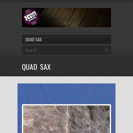
QUAD SAX
QUAD SAX